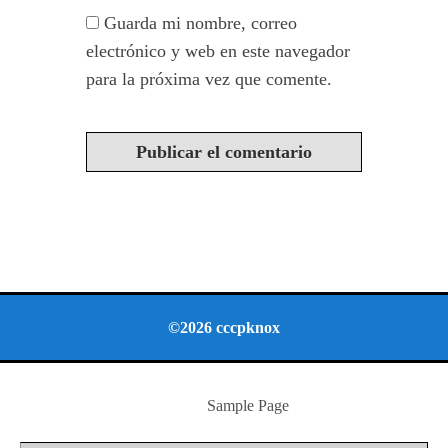
Guarda mi nombre, correo
electrónico y web en este navegador
para la próxima vez que comente.
©2026 cccpknox
Sample Page