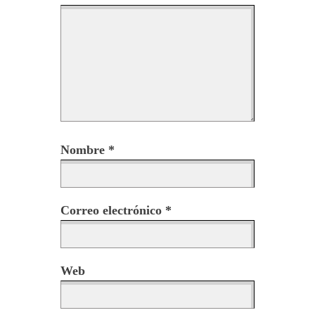
Nombre
*
Correo electrónico
*
Web