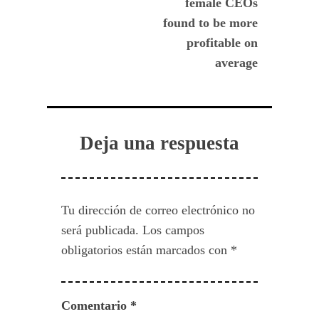
female CEOs
entradas
found to be more
profitable on
average
Deja una respuesta
Tu dirección de correo electrónico no
será publicada.
Los campos
obligatorios están marcados con
*
Comentario
*